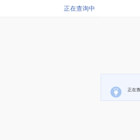
正在查询中
正在