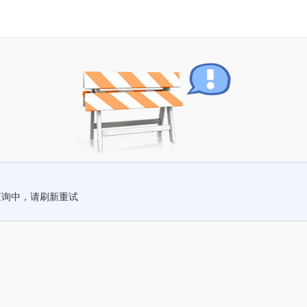
查询中，请刷新重试