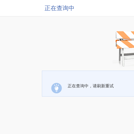
正在查询中
正在查询中，请刷新重试