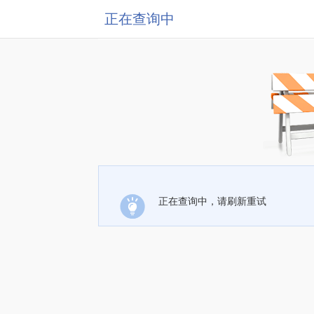
正在查询中
正在查询中，请刷新重试