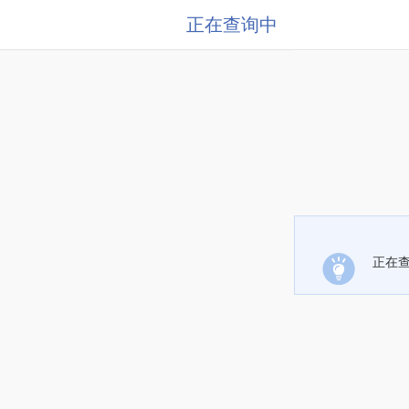
正在查询中
正在