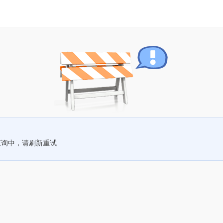
查询中，请刷新重试