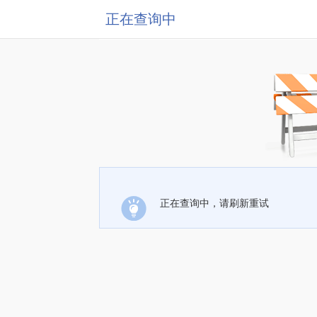
正在查询中
正在查询中，请刷新重试