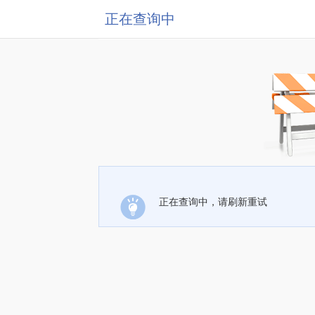
正在查询中
正在查询中，请刷新重试