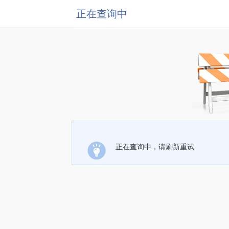
正在查询中
正在查询中，请刷新重试