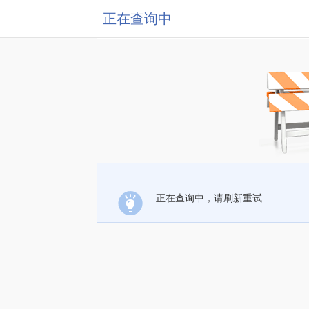
正在查询中
正在查询中，请刷新重试