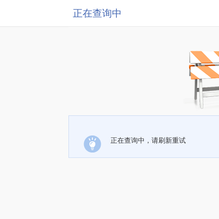
正在查询中
正在查询中，请刷新重试