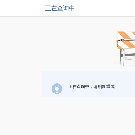
正在查询中
正在查询中，请刷新重试