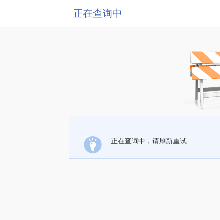
正在查询中
正在查询中，请刷新重试