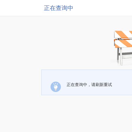
正在查询中
正在查询中，请刷新重试