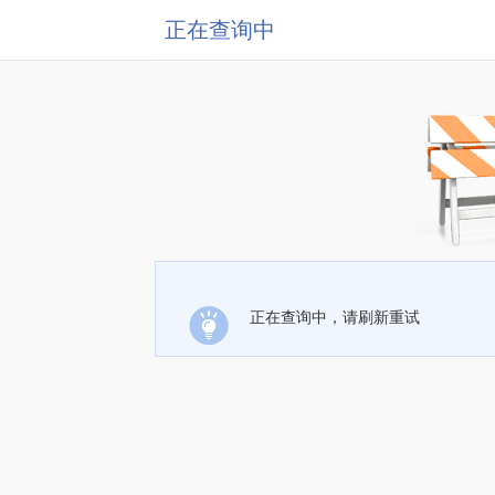
正在查询中
正在查询中，请刷新重试