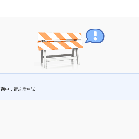
查询中，请刷新重试