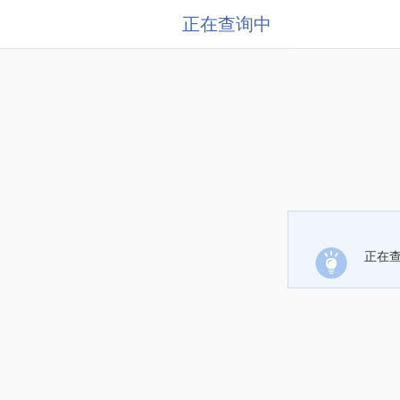
正在查询中
正在